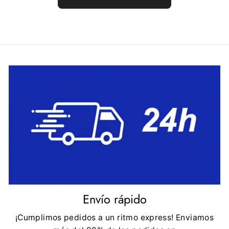
Envío rápido
¡Cumplimos pedidos a un ritmo express! Enviamos