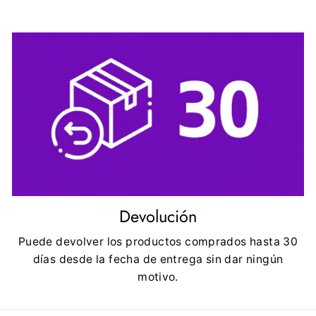
Devolución
Puede devolver los productos comprados hasta 30
días desde la fecha de entrega sin dar ningún
motivo.