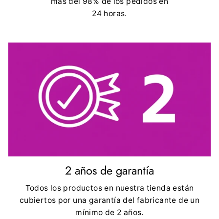
más del 98% de los pedidos en
24 horas.
2 años de garantía
Todos los productos en nuestra tienda están
cubiertos por una garantía del fabricante de un
mínimo de 2 años.