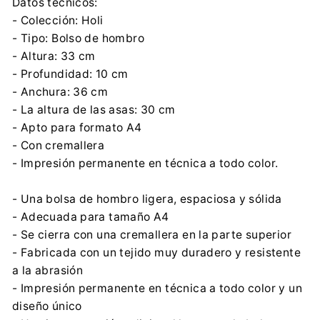
Datos técnicos:
- Colección: Holi
- Tipo: Bolso de hombro
- Altura: 33 cm
- Profundidad: 10 cm
- Anchura: 36 cm
- La altura de las asas: 30 cm
- Apto para formato A4
- Con cremallera
- Impresión permanente en técnica a todo color.
- Una bolsa de hombro ligera, espaciosa y sólida
- Adecuada para tamaño A4
- Se cierra con una cremallera en la parte superior
- Fabricada con un tejido muy duradero y resistente
a la abrasión
- Impresión permanente en técnica a todo color y un
diseño único