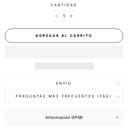
CANTIDAD
−
+
AGREGAR AL CARRITO
ENVÍO
PREGUNTAS MÁS FRECUENTES (FAQ)
Información GPSR