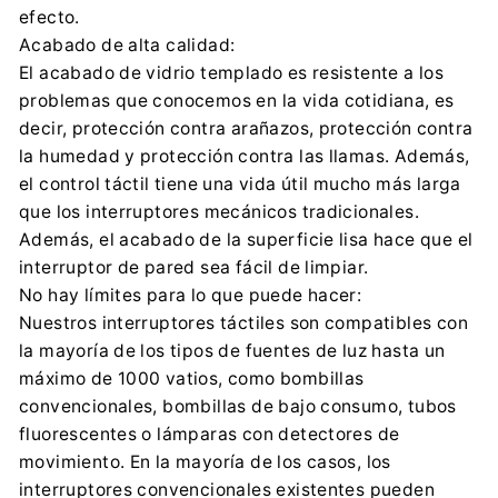
efecto.
Acabado de alta calidad:
El acabado de vidrio templado es resistente a los
problemas que conocemos en la vida cotidiana, es
decir, protección contra arañazos, protección contra
la humedad y protección contra las llamas. Además,
el control táctil tiene una vida útil mucho más larga
que los interruptores mecánicos tradicionales.
Además, el acabado de la superficie lisa hace que el
interruptor de pared sea fácil de limpiar.
No hay límites para lo que puede hacer:
Nuestros interruptores táctiles son compatibles con
la mayoría de los tipos de fuentes de luz hasta un
máximo de 1000 vatios, como bombillas
convencionales, bombillas de bajo consumo, tubos
fluorescentes o lámparas con detectores de
movimiento. En la mayoría de los casos, los
interruptores convencionales existentes pueden