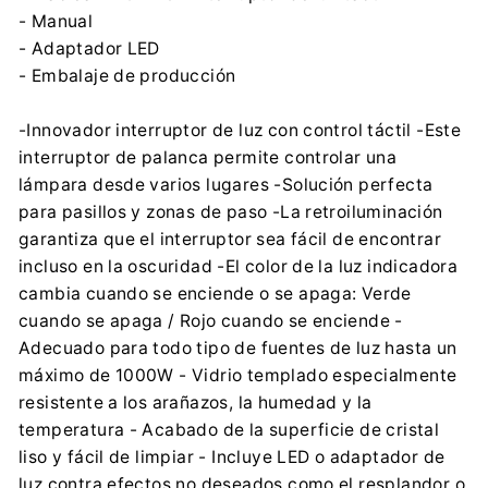
- Manual
- Adaptador LED
- Embalaje de producción
-Innovador interruptor de luz con control táctil -Este
interruptor de palanca permite controlar una
lámpara desde varios lugares -Solución perfecta
para pasillos y zonas de paso -La retroiluminación
garantiza que el interruptor sea fácil de encontrar
incluso en la oscuridad -El color de la luz indicadora
cambia cuando se enciende o se apaga: Verde
cuando se apaga / Rojo cuando se enciende -
Adecuado para todo tipo de fuentes de luz hasta un
máximo de 1000W - Vidrio templado especialmente
resistente a los arañazos, la humedad y la
temperatura - Acabado de la superficie de cristal
liso y fácil de limpiar - Incluye LED o adaptador de
luz contra efectos no deseados como el resplandor o