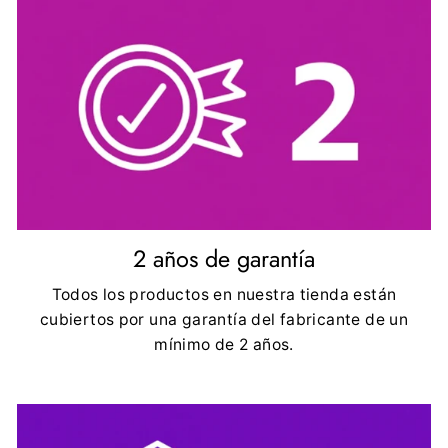
2 años de garantía
Todos los productos en nuestra tienda están
cubiertos por una garantía del fabricante de un
mínimo de 2 años.