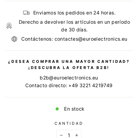
Enviamos los pedidos en 24 horas.
Derecho a devolver los artículos en un período
de 30 días.
Contáctenos: contactes@euroelectronics.eu
¿DESEA COMPRAR UNA MAYOR CANTIDAD?
¡DESCUBRA LA OFERTA B2B!
b2b@euroelectronics.eu
Contacto directo: +49 3221 4219749
En stock
CANTIDAD