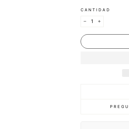
CANTIDAD
−
+
PREGU