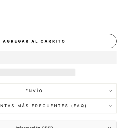
AGREGAR AL CARRITO
ENVÍO
NTAS MÁS FRECUENTES (FAQ)
Información GPSR