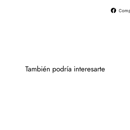
Comp
También podría interesarte