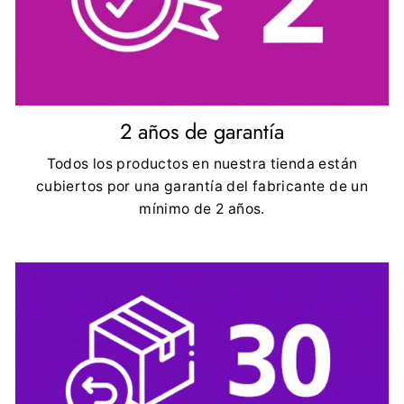
2 años de garantía
Todos los productos en nuestra tienda están
cubiertos por una garantía del fabricante de un
mínimo de 2 años.