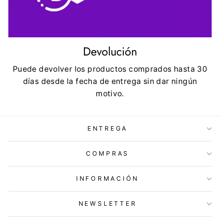
Devolución
Puede devolver los productos comprados hasta 30
días desde la fecha de entrega sin dar ningún
motivo.
ENTREGA
COMPRAS
INFORMACIÓN
NEWSLETTER