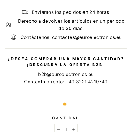
Enviamos los pedidos en 24 horas.
Derecho a devolver los artículos en un período
de 30 días.
Contáctenos: contactes@euroelectronics.eu
¿DESEA COMPRAR UNA MAYOR CANTIDAD?
¡DESCUBRA LA OFERTA B2B!
b2b@euroelectronics.eu
Contacto directo: +49 3221 4219749
CANTIDAD