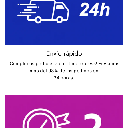
Envío rápido
¡Cumplimos pedidos a un ritmo express! Enviamos
más del 98% de los pedidos en
24 horas.