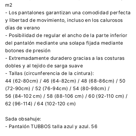
m2
- Los pantalones garantizan una comodidad perfecta
y libertad de movimiento, incluso en los calurosos
días de verano
- Posibilidad de regular el ancho de la parte inferior
del pantalón mediante una solapa fijada mediante
botones de presión
- Extremadamente duradero gracias a las costuras
dobles y al tejido de sarga suave
- Tallas (circunferencia de la cintura):
44 (62-80cm) / 46 (64-82cm) / 48 (68-86cm) / 50
(72-90cm) / 52 (76-94cm) / 54 (80-98cm) /
56 (84-102 cm) / 58 (88-106 cm) / 60 (92-110 cm) /
62 (96-114) / 64 (102-120 cm)
Sada obsahuje:
- Pantalón TUBBOS talla azul y azul. 56