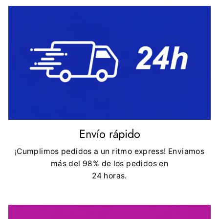
Envío rápido
¡Cumplimos pedidos a un ritmo express! Enviamos
más del 98% de los pedidos en
24 horas.