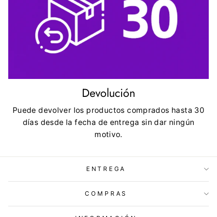
Devolución
Puede devolver los productos comprados hasta 30
días desde la fecha de entrega sin dar ningún
motivo.
ENTREGA
COMPRAS