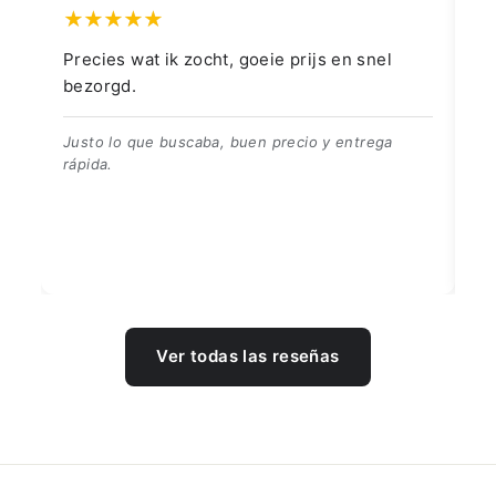
Precies wat ik zocht, goeie prijs en snel
👍👍
bezorgd.
👍👍👍
Justo lo que buscaba, buen precio y entrega
rápida.
Ver todas las reseñas