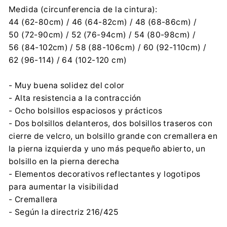
Medida (circunferencia de la cintura):
44 (62-80cm) / 46 (64-82cm) / 48 (68-86cm) /
50 (72-90cm) / 52 (76-94cm) / 54 (80-98cm) /
56 (84-102cm) / 58 (88-106cm) / 60 (92-110cm) /
62 (96-114) / 64 (102-120 cm)
- Muy buena solidez del color
- Alta resistencia a la contracción
- Ocho bolsillos espaciosos y prácticos
- Dos bolsillos delanteros, dos bolsillos traseros con
cierre de velcro, un bolsillo grande con cremallera en
la pierna izquierda y uno más pequeño abierto, un
bolsillo en la pierna derecha
- Elementos decorativos reflectantes y logotipos
para aumentar la visibilidad
- Cremallera
- Según la directriz 216/425