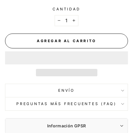
CANTIDAD
−
+
AGREGAR AL CARRITO
ENVÍO
PREGUNTAS MÁS FRECUENTES (FAQ)
Información GPSR