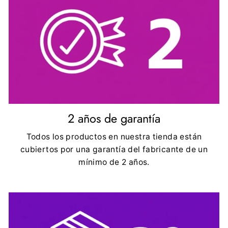
2 años de garantía
Todos los productos en nuestra tienda están
cubiertos por una garantía del fabricante de un
mínimo de 2 años.