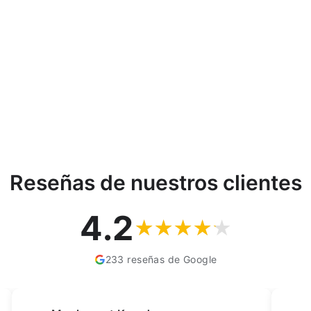
Reseñas de nuestros clientes
4.2
233 reseñas de Google