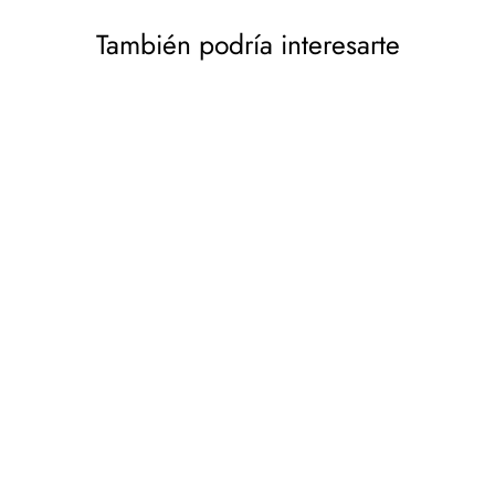
También podría interesarte