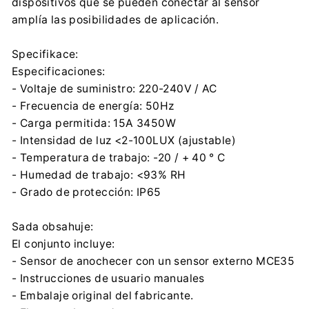
dispositivos que se pueden conectar al sensor
amplía las posibilidades de aplicación.
Specifikace:
Especificaciones:
- Voltaje de suministro: 220-240V / AC
- Frecuencia de energía: 50Hz
- Carga permitida: 15A 3450W
- Intensidad de luz <2-100LUX (ajustable)
- Temperatura de trabajo: -20 / + 40 ° C
- Humedad de trabajo: <93% RH
- Grado de protección: IP65
Sada obsahuje:
El conjunto incluye:
- Sensor de anochecer con un sensor externo MCE35
- Instrucciones de usuario manuales
- Embalaje original del fabricante.