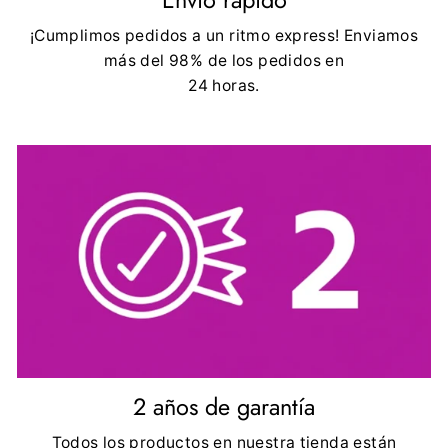
¡Cumplimos pedidos a un ritmo express! Enviamos
más del 98% de los pedidos en
24 horas.
2 años de garantía
Todos los productos en nuestra tienda están