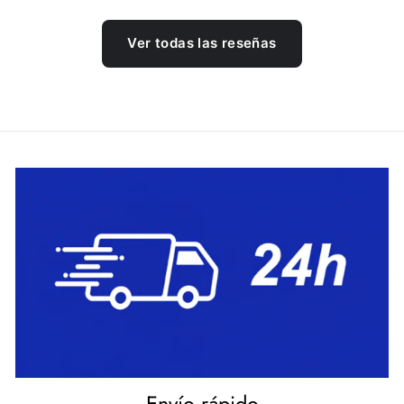
Ver todas las reseñas
Envío rápido