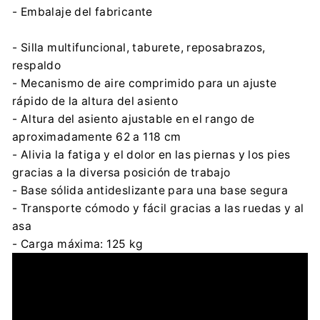
- Embalaje del fabricante
- Silla multifuncional, taburete, reposabrazos,
respaldo
- Mecanismo de aire comprimido para un ajuste
rápido de la altura del asiento
- Altura del asiento ajustable en el rango de
aproximadamente 62 a 118 cm
- Alivia la fatiga y el dolor en las piernas y los pies
gracias a la diversa posición de trabajo
- Base sólida antideslizante para una base segura
- Transporte cómodo y fácil gracias a las ruedas y al
asa
- Carga máxima: 125 kg