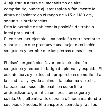
Al ajustar la altura del mecanismo de aire
contact@centrumelektroniki.pl
comprimido, puede ajustar rápida y fácilmente la
+48 32 284 72 22
altura del asiento en el rango de 61.5 a 1180 cm,
según sus preferencias.
Esto le permite establecer la posición de trabajo
ideal para usted.
Puede ser, por ejemplo, una posición entre sentarse
y pararse, lo que promueve una mejor circulación
sanguínea y permite que las piernas descansen.
El diseño ergonómico favorece la circulación
sanguínea y reduce la fatiga de piernas y espalda. El
asiento curvo y articulado proporciona comodidad a
las caderas y ayuda a alinear la columna vertebral.
La base con peso adicional con superficie
antideslizante garantiza una posición segura y
sólida. Una alfombra de espuma cómoda mantendrá
sus pies cómodos. El transporte cómodo y fácil es