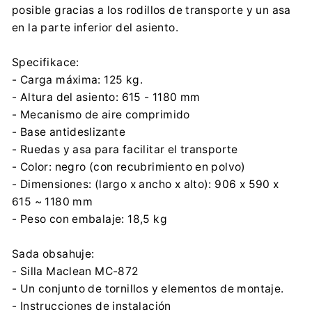
posible gracias a los rodillos de transporte y un asa
en la parte inferior del asiento.
Specifikace:
- Carga máxima: 125 kg.
- Altura del asiento: 615 - 1180 mm
- Mecanismo de aire comprimido
- Base antideslizante
- Ruedas y asa para facilitar el transporte
- Color: negro (con recubrimiento en polvo)
- Dimensiones: (largo x ancho x alto): 906 x 590 x
615 ~ 1180 mm
- Peso con embalaje: 18,5 kg
Sada obsahuje:
- Silla Maclean MC-872
- Un conjunto de tornillos y elementos de montaje.
- Instrucciones de instalación