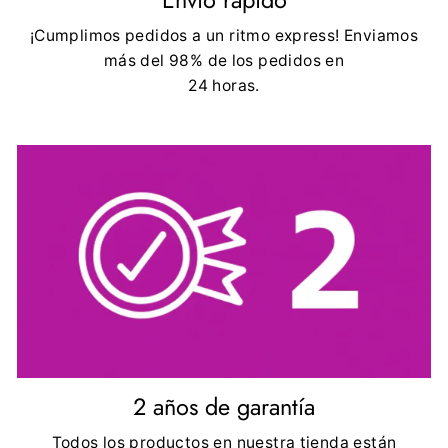
¡Cumplimos pedidos a un ritmo express! Enviamos
más del 98% de los pedidos en
24 horas.
2 años de garantía
Todos los productos en nuestra tienda están