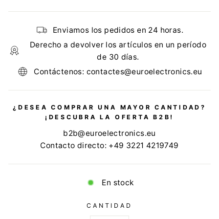
Enviamos los pedidos en 24 horas.
Derecho a devolver los artículos en un período
de 30 días.
Contáctenos: contactes@euroelectronics.eu
¿DESEA COMPRAR UNA MAYOR CANTIDAD?
¡DESCUBRA LA OFERTA B2B!
b2b@euroelectronics.eu
Contacto directo: +49 3221 4219749
En stock
CANTIDAD