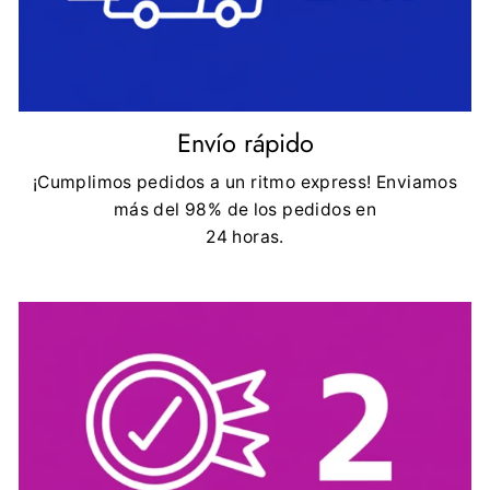
Envío rápido
¡Cumplimos pedidos a un ritmo express! Enviamos
más del 98% de los pedidos en
24 horas.