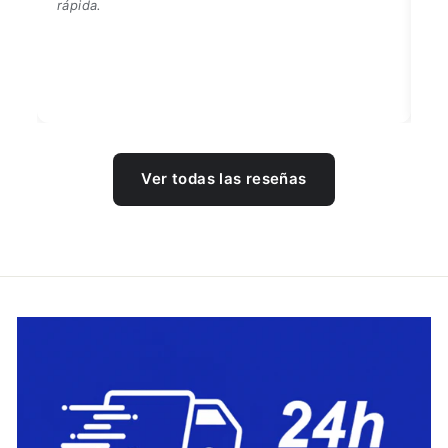
Ver todas las reseñas