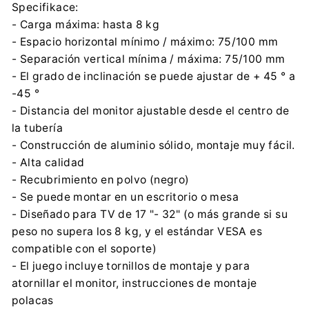
Specifikace:
- Carga máxima: hasta 8 kg
- Espacio horizontal mínimo / máximo: 75/100 mm
- Separación vertical mínima / máxima: 75/100 mm
- El grado de inclinación se puede ajustar de + 45 ° a
-45 °
- Distancia del monitor ajustable desde el centro de
la tubería
- Construcción de aluminio sólido, montaje muy fácil.
- Alta calidad
- Recubrimiento en polvo (negro)
- Se puede montar en un escritorio o mesa
- Diseñado para TV de 17 "- 32" (o más grande si su
peso no supera los 8 kg, y el estándar VESA es
compatible con el soporte)
- El juego incluye tornillos de montaje y para
atornillar el monitor, instrucciones de montaje
polacas