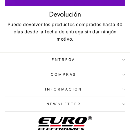
Devolución
Puede devolver los productos comprados hasta 30
días desde la fecha de entrega sin dar ningún
motivo.
ENTREGA
COMPRAS
INFORMACIÓN
NEWSLETTER