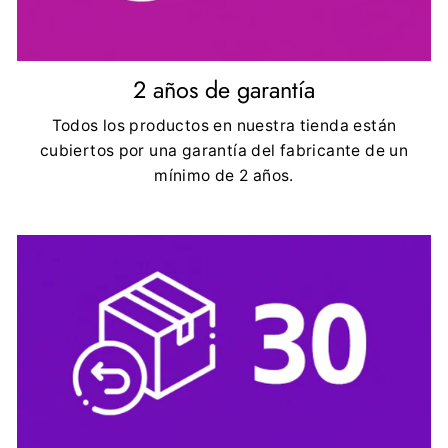
2 años de garantía
Todos los productos en nuestra tienda están
cubiertos por una garantía del fabricante de un
mínimo de 2 años.