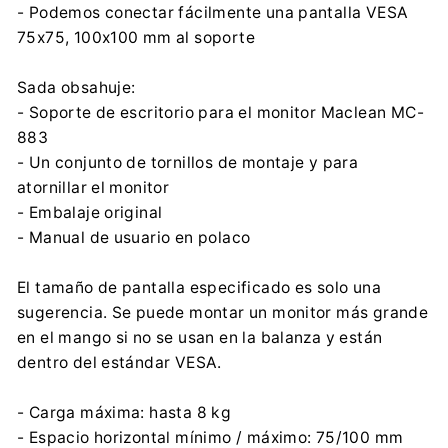
- Podemos conectar fácilmente una pantalla VESA
75x75, 100x100 mm al soporte
Sada obsahuje:
- Soporte de escritorio para el monitor Maclean MC-
883
- Un conjunto de tornillos de montaje y para
atornillar el monitor
- Embalaje original
- Manual de usuario en polaco
El tamaño de pantalla especificado es solo una
sugerencia. Se puede montar un monitor más grande
en el mango si no se usan en la balanza y están
dentro del estándar VESA.
- Carga máxima: hasta 8 kg
- Espacio horizontal mínimo / máximo: 75/100 mm