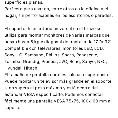
superficies planas.
Perfecto para usar en, entre otros en la oficina y el
hogar, sin perforaciones en los escritorios o paredes.
El soporte de escritorio universal en el brazo se
utiliza para montar monitores de varias marcas que
pesan hasta 8 kg y diagonal de pantalla de 17 "a 32".
Compatible con televisores, monitores LED, LCD:
Sony, LG, Samsung, Philips, Sharp, Panasonic,
Toshiba, Grundig, Pioneer, JVC, Benq, Sanyo, NEC,
Hyundai, Hitachi.
El tamaño de pantalla dado es solo una sugerencia.
Puede montar un televisor más grande en el soporte
si no supera el peso máximo y está dentro del
estándar VESA especificado. Podemos conectar
fácilmente una pantalla VESA 75x75, 100x100 mm al
soporte.