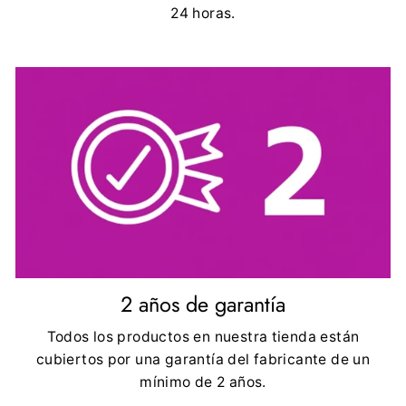
24 horas.
2 años de garantía
Todos los productos en nuestra tienda están
cubiertos por una garantía del fabricante de un
mínimo de 2 años.