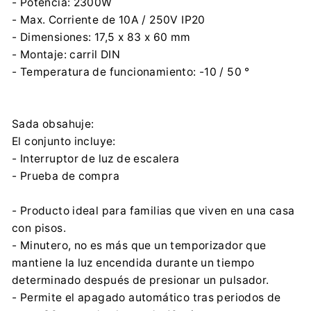
- Potencia: 2300W
- Max. Corriente de 10A / 250V IP20
- Dimensiones: 17,5 x 83 x 60 mm
- Montaje: carril DIN
- Temperatura de funcionamiento: -10 / 50 °
Sada obsahuje:
El conjunto incluye:
- Interruptor de luz de escalera
- Prueba de compra
- Producto ideal para familias que viven en una casa
con pisos.
- Minutero, no es más que un temporizador que
mantiene la luz encendida durante un tiempo
determinado después de presionar un pulsador.
- Permite el apagado automático tras periodos de