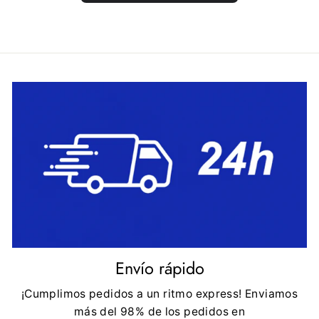
Envío rápido
¡Cumplimos pedidos a un ritmo express! Enviamos
más del 98% de los pedidos en