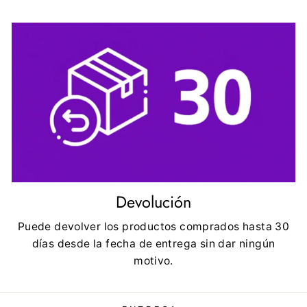
Devolución
Puede devolver los productos comprados hasta 30
días desde la fecha de entrega sin dar ningún
motivo.