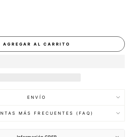
AGREGAR AL CARRITO
ENVÍO
NTAS MÁS FRECUENTES (FAQ)
Información GPSR