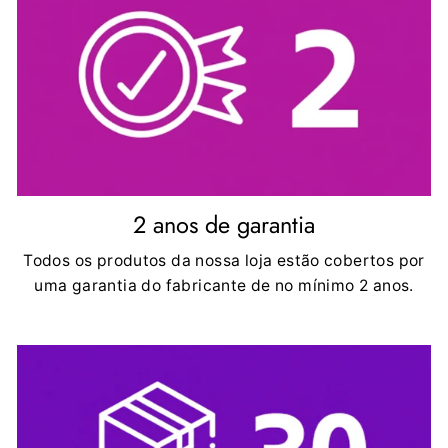
2 anos de garantia
Todos os produtos da nossa loja estão cobertos por
uma garantia do fabricante de no mínimo 2 anos.