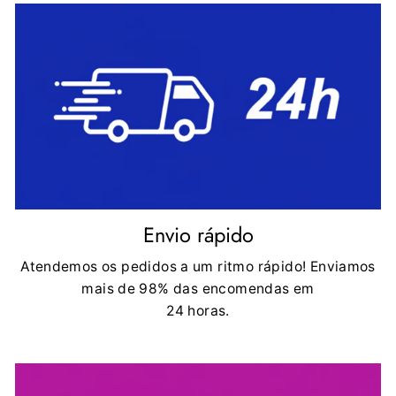
Envio rápido
Atendemos os pedidos a um ritmo rápido! Enviamos
mais de 98% das encomendas em
24 horas.