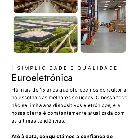
| SIMPLICIDADE E QUALIDADE |
Euroeletrônica
Há mais de 15 anos que oferecemos consultoria
na escolha das melhores soluções. O nosso foco
não se limita aos dispositivos eletrónicos, e a
nossa oferta é constantemente atualizada com
as últimas tendências.
Até à data, conquistámos a confiança de