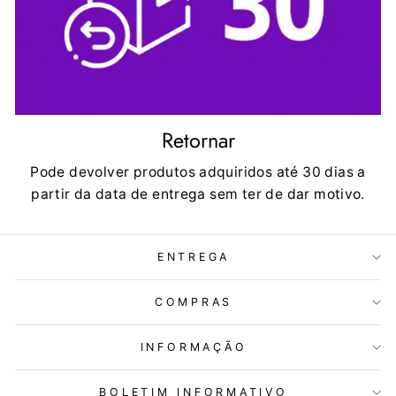
Retornar
Pode devolver produtos adquiridos até 30 dias a
partir da data de entrega sem ter de dar motivo.
ENTREGA
COMPRAS
INFORMAÇÃO
BOLETIM INFORMATIVO