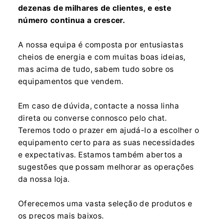
dezenas de milhares de clientes, e este
número continua a crescer.
A nossa equipa é composta por entusiastas
cheios de energia e com muitas boas ideias,
mas acima de tudo, sabem tudo sobre os
equipamentos que vendem.
Em caso de dúvida, contacte a nossa linha
direta ou converse connosco pelo chat.
Teremos todo o prazer em ajudá-lo a escolher o
equipamento certo para as suas necessidades
e expectativas. Estamos também abertos a
sugestões que possam melhorar as operações
da nossa loja.
Oferecemos uma vasta seleção de produtos e
os preços mais baixos.