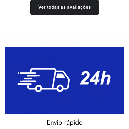
Ver todas as avaliações
Envio rápido