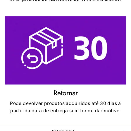
Retornar
Pode devolver produtos adquiridos até 30 dias a
partir da data de entrega sem ter de dar motivo.