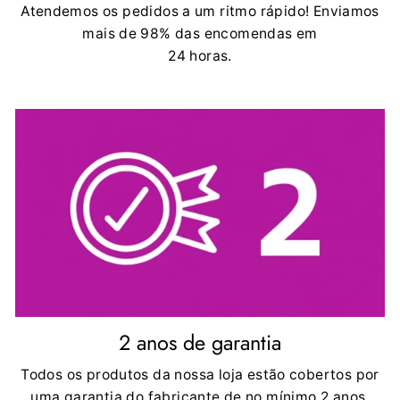
Atendemos os pedidos a um ritmo rápido! Enviamos
mais de 98% das encomendas em
24 horas.
2 anos de garantia
Todos os produtos da nossa loja estão cobertos por
uma garantia do fabricante de no mínimo 2 anos.