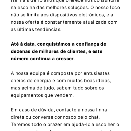
Há mais de 15 anos que oferecemos consultoria
na escolha das melhores soluções. O nosso foco
não se limita aos dispositivos eletrónicos, e a
nossa oferta é constantemente atualizada com
as últimas tendências.
Até à data, conquistámos a confiança de
dezenas de milhares de clientes, e este
número continua a crescer.
A nossa equipa é composta por entusiastas
cheios de energia e com muitas boas ideias,
mas acima de tudo, sabem tudo sobre os
equipamentos que vendem.
Em caso de dúvida, contacte a nossa linha
direta ou converse connosco pelo chat.
Teremos todo o prazer em ajudá-lo a escolher o