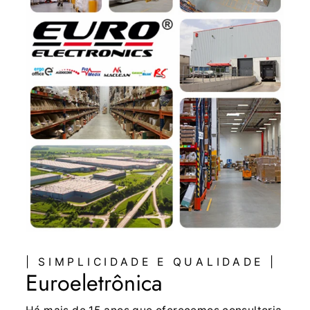
| SIMPLICIDADE E QUALIDADE |
Euroeletrônica