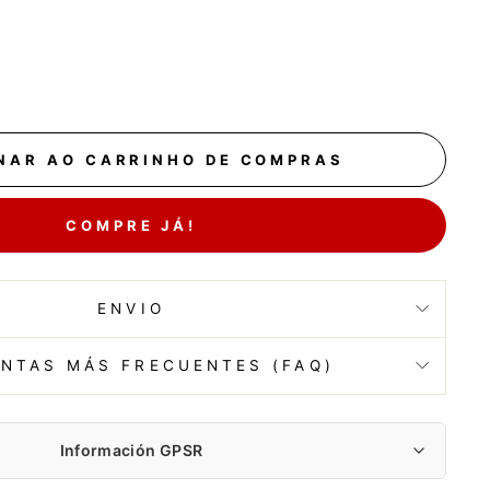
NAR AO CARRINHO DE COMPRAS
COMPRE JÁ!
ENVIO
NTAS MÁS FRECUENTES (FAQ)
Información GPSR