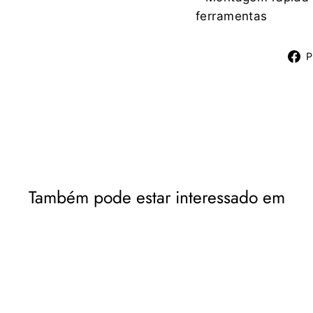
ferramentas
P
Também pode estar interessado em