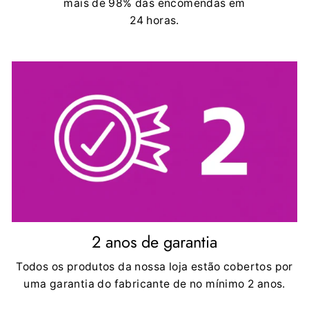
mais de 98% das encomendas em
24 horas.
2 anos de garantia
Todos os produtos da nossa loja estão cobertos por
uma garantia do fabricante de no mínimo 2 anos.