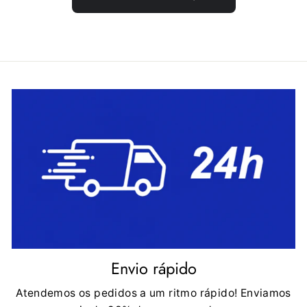
Envio rápido
Atendemos os pedidos a um ritmo rápido! Enviamos