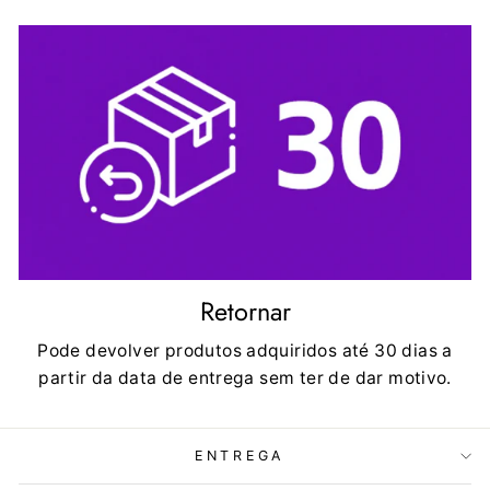
Retornar
Pode devolver produtos adquiridos até 30 dias a
partir da data de entrega sem ter de dar motivo.
ENTREGA