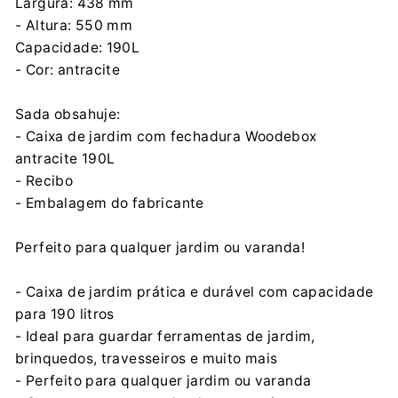
Largura: 438 mm
- Altura: 550 mm
Capacidade: 190L
- Cor: antracite
Sada obsahuje:
- Caixa de jardim com fechadura Woodebox
antracite 190L
- Recibo
- Embalagem do fabricante
Perfeito para qualquer jardim ou varanda!
- Caixa de jardim prática e durável com capacidade
para 190 litros
- Ideal para guardar ferramentas de jardim,
brinquedos, travesseiros e muito mais
- Perfeito para qualquer jardim ou varanda