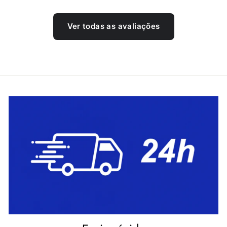
Ver todas as avaliações