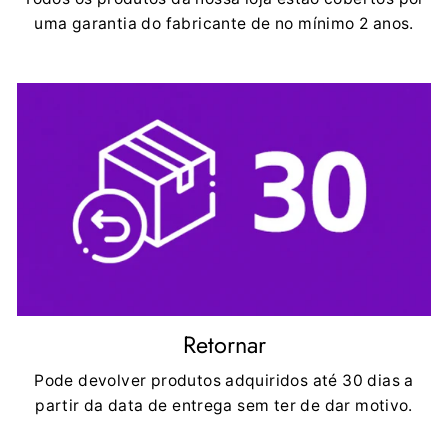
uma garantia do fabricante de no mínimo 2 anos.
Retornar
Pode devolver produtos adquiridos até 30 dias a
partir da data de entrega sem ter de dar motivo.