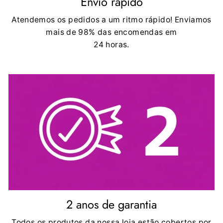
Envio rápido
Atendemos os pedidos a um ritmo rápido! Enviamos
mais de 98% das encomendas em
24 horas.
2 anos de garantia
Todos os produtos da nossa loja estão cobertos por