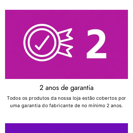
2 anos de garantia
Todos os produtos da nossa loja estão cobertos por
uma garantia do fabricante de no mínimo 2 anos.