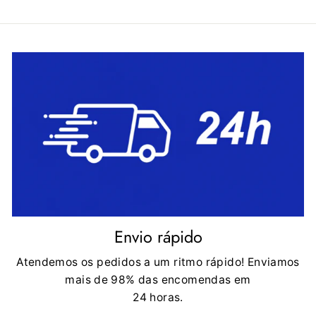
Envio rápido
Atendemos os pedidos a um ritmo rápido! Enviamos
mais de 98% das encomendas em
24 horas.