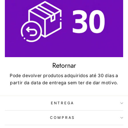
Retornar
Pode devolver produtos adquiridos até 30 dias a
partir da data de entrega sem ter de dar motivo.
ENTREGA
COMPRAS