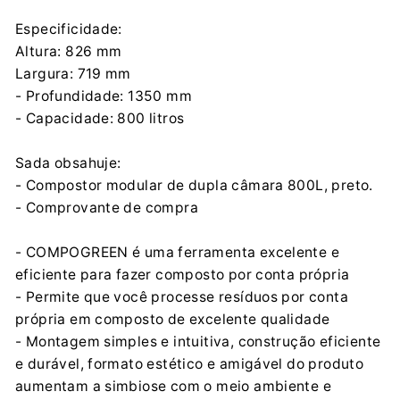
Especificidade:
Altura: 826 mm
Largura: 719 mm
- Profundidade: 1350 mm
- Capacidade: 800 litros
Sada obsahuje:
- Compostor modular de dupla câmara 800L, preto.
- Comprovante de compra
- COMPOGREEN é uma ferramenta excelente e
eficiente para fazer composto por conta própria
- Permite que você processe resíduos por conta
própria em composto de excelente qualidade
- Montagem simples e intuitiva, construção eficiente
e durável, formato estético e amigável do produto
aumentam a simbiose com o meio ambiente e