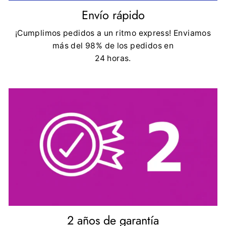
Envío rápido
¡Cumplimos pedidos a un ritmo express! Enviamos
más del 98% de los pedidos en
24 horas.
2 años de garantía