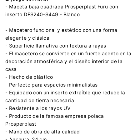
- Maceta baja cuadrada Prosperplast Furu con
inserto DFS240-S449 - Blanco
- Macetero funcional y estético con una forma
elegante y clásica
- Superficie llamativa con textura a rayas
- El macetero se convierte en un fuerte acento en la
decoración atmosférica y el diseño interior de la
casa
- Hecho de plástico
- Perfecto para espacios minimalistas
- Equipado con un inserto extraíble que reduce la
cantidad de tierra necesaria
- Resistente a los rayos UV
- Producto de la famosa empresa polaca
Prosperplast
- Mano de obra de alta calidad
- Anchura: 24 cm