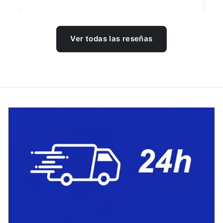
Ver todas las reseñas