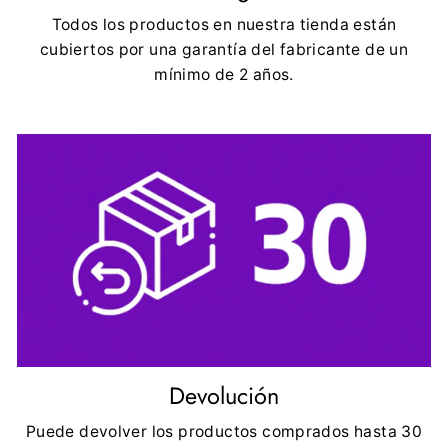
Todos los productos en nuestra tienda están
cubiertos por una garantía del fabricante de un
mínimo de 2 años.
Devolución
Puede devolver los productos comprados hasta 30