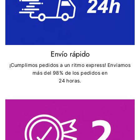
Envío rápido
¡Cumplimos pedidos a un ritmo express! Enviamos
más del 98% de los pedidos en
24 horas.