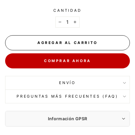
CANTIDAD
−
+
AGREGAR AL CARRITO
COMPRAR AHORA
ENVÍO
PREGUNTAS MÁS FRECUENTES (FAQ)
Información GPSR
Fabricante: