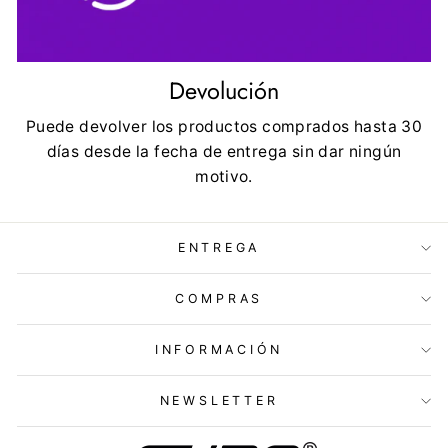
Devolución
Puede devolver los productos comprados hasta 30
días desde la fecha de entrega sin dar ningún
motivo.
ENTREGA
COMPRAS
INFORMACIÓN
NEWSLETTER