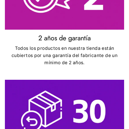
2 años de garantía
Todos los productos en nuestra tienda están
cubiertos por una garantía del fabricante de un
mínimo de 2 años.