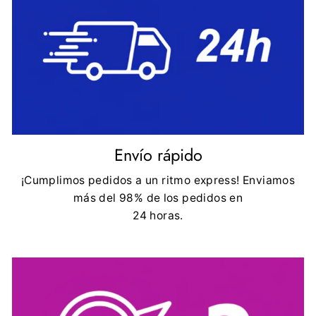
Envío rápido
¡Cumplimos pedidos a un ritmo express! Enviamos
más del 98% de los pedidos en
24 horas.