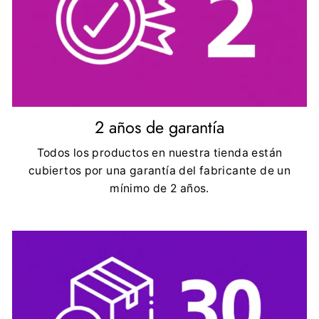
2 años de garantía
Todos los productos en nuestra tienda están
cubiertos por una garantía del fabricante de un
mínimo de 2 años.