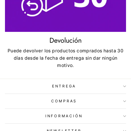
Devolución
Puede devolver los productos comprados hasta 30
días desde la fecha de entrega sin dar ningún
motivo.
ENTREGA
COMPRAS
INFORMACIÓN
NEWSLETTER