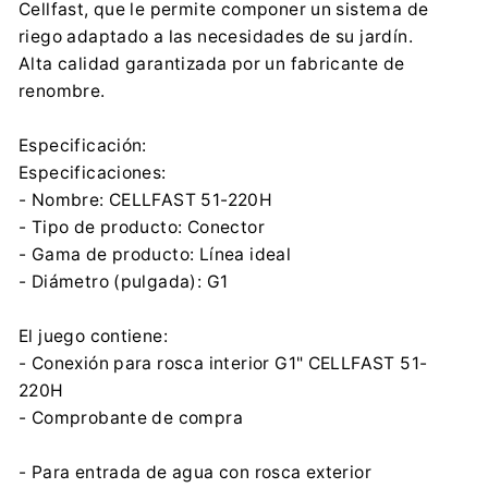
Cellfast, que le permite componer un sistema de
riego adaptado a las necesidades de su jardín.
Alta calidad garantizada por un fabricante de
renombre.
Especificación:
Especificaciones:
- Nombre: CELLFAST 51-220H
- Tipo de producto: Conector
- Gama de producto: Línea ideal
- Diámetro (pulgada): G1
El juego contiene:
- Conexión para rosca interior G1" CELLFAST 51-
220H
- Comprobante de compra
- Para entrada de agua con rosca exterior