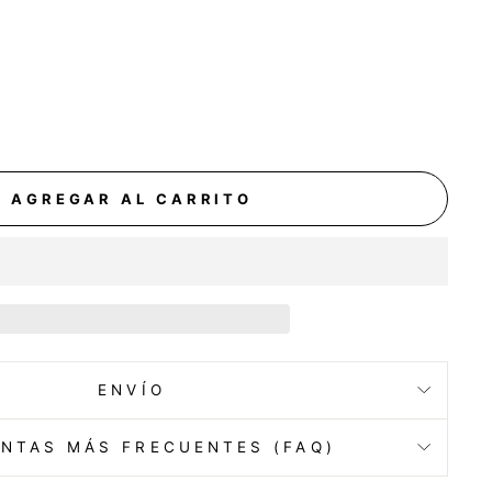
AGREGAR AL CARRITO
ENVÍO
NTAS MÁS FRECUENTES (FAQ)