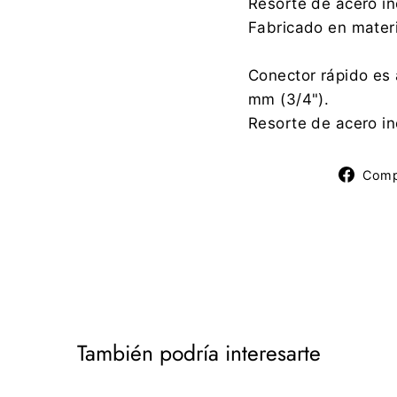
Resorte de acero in
Fabricado en mater
Conector rápido es
mm (3/4").
Resorte de acero in
Comp
También podría interesarte